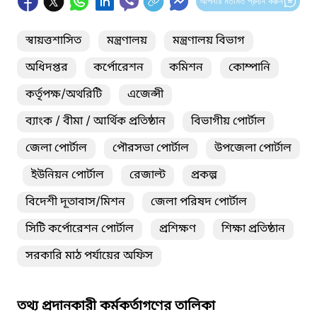
আপনার মতামত প্রদান করুন
স্বায়ত্তশাসিত
মন্ত্রণালয়
মন্ত্রণালয় বিভাগ
অধিদপ্তর
কর্পোরেশন
কমিশন
কোম্পানি
কর্তৃপক্ষ/অথরিটি
এজেন্সী
ব্যাংক / বীমা / আর্থিক প্রতিষ্ঠান
বিভাগীয় পোর্টাল
জেলা পোর্টাল
পৌরসভা পোর্টাল
উপজেলা পোর্টাল
ইউনিয়ন পোর্টাল
রেজাল্ট
প্রকল্প
বিদেশী দূতাবাস/মিশন
জেলা পরিষদ পোর্টাল
সিটি কর্পোরেশন পোর্টাল
প্রশিক্ষণ
শিক্ষা প্রতিষ্ঠান
সরকারি মাঠ পর্যায়ের অফিস
তথ্য প্রদানকারী কর্মকর্তাগণের তালিকা