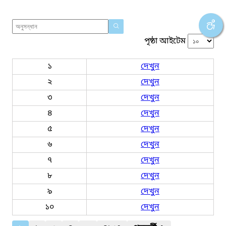
পৃষ্ঠা আইটেম
১
দেখুন
২
দেখুন
৩
দেখুন
৪
দেখুন
৫
দেখুন
৬
দেখুন
৭
দেখুন
৮
দেখুন
৯
দেখুন
১০
দেখুন