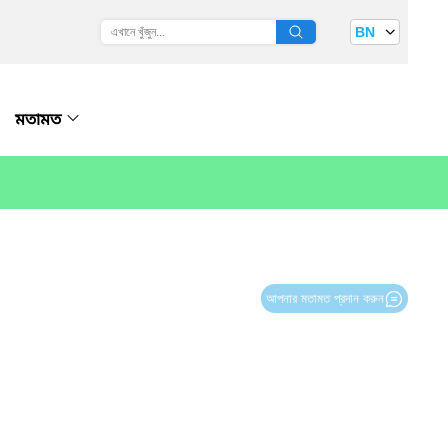
BN
মতামত
আপনার মতামত প্রদান করুন