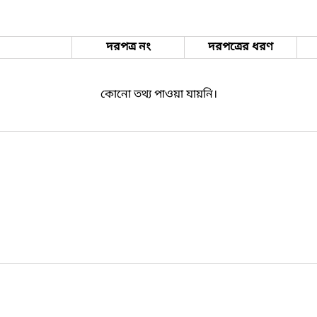
দরপত্র নং
দরপত্রের ধরণ
কোনো তথ্য পাওয়া যায়নি।