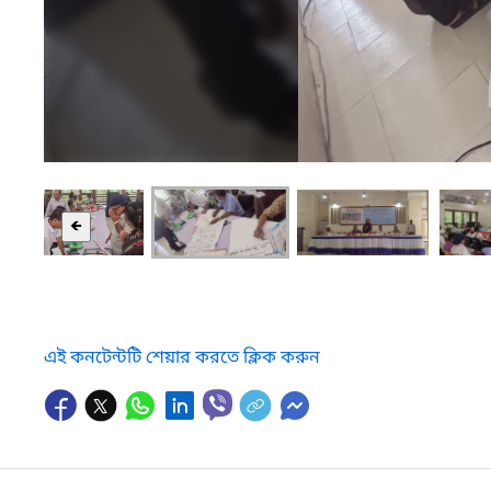
🡸
এই কনটেন্টটি শেয়ার করতে ক্লিক করুন