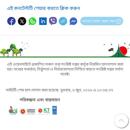
এই কনটেন্টটি শেয়ার করতে ক্লিক করুন
আপনার মতামত প্রদান করুন
এই ওয়েবসাইটে প্রকাশিত সকল তথ্য সংশ্লিষ্ট দপ্তর কর্তৃক নিয়মিত হালনাগাদ করা
হয়। তথ্যের যথার্থতা, নির্ভুলতা ও নির্ভরযোগ্যতা নিশ্চিত করতে সংশ্লিষ্ট দপ্তর সর্বদা
সচেষ্ট।
সাইটটি শেষ হাল-নাগাদ করা হয়েছে: বুধবার, ৩ জুন, ২০২৬ এ ১০:৩৪:৩৭
পরিকল্পনা এবং বাস্তবায়ন