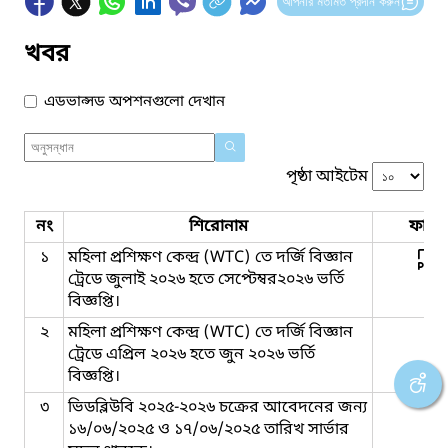
আপনার মতামত প্রদান করুন
খবর
এডভান্সড অপশনগুলো দেখান
পৃষ্ঠা আইটেম
নং
শিরোনাম
ফাইল
১
মহিলা প্রশিক্ষণ কেন্দ্র (WTC) তে দর্জি বিজ্ঞান
ট্রেডে জুলাই ২০২৬ হতে সেপ্টেম্বর২০২৬ ভর্তি
বিজ্ঞপ্তি।
২
মহিলা প্রশিক্ষণ কেন্দ্র (WTC) তে দর্জি বিজ্ঞান
ট্রেডে এপ্রিল ২০২৬ হতে জুন ২০২৬ ভর্তি
বিজ্ঞপ্তি।
৩
ভিডব্লিউবি ২০২৫-২০২৬ চক্রের আবেদনের জন্য
১৬/০৬/২০২৫ ও ১৭/০৬/২০২৫ তারিখ সার্ভার